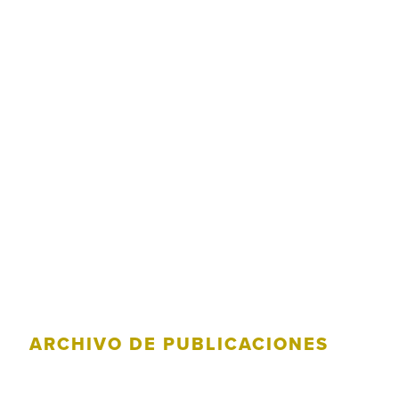
ARCHIVO DE PUBLICACIONES
Categoría: Escrito