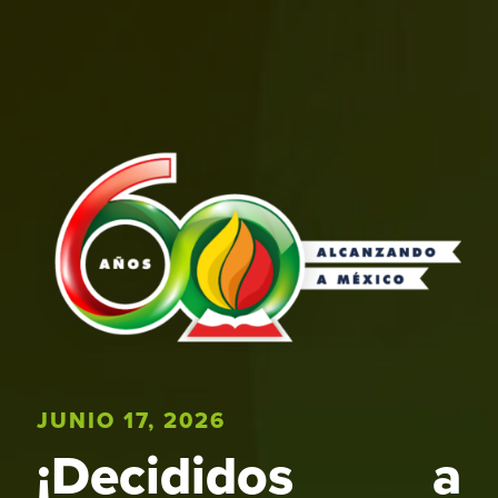
JUNIO 17, 2026
¡Decididos a