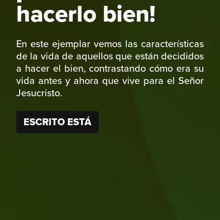
hacerlo bien!
En este ejemplar vemos las características
de la vida de aquellos que están decididos
a hacer el bien, contrastando cómo era su
vida antes y ahora que vive para el Señor
Jesucristo.
ESCRITO ESTÁ