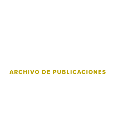
ARCHIVO DE PUBLICACIONES
Categoría:
Transformación
social