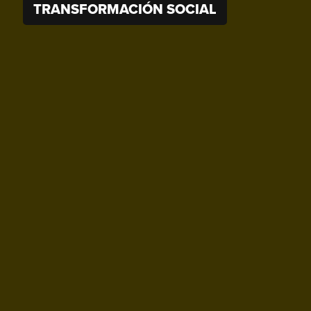
TRANSFORMACIÓN SOCIAL