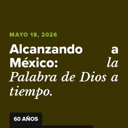
MAYO 18, 2026
Alcanzando a
México:
la
Palabra de Dios a
tiempo.
60 AÑOS