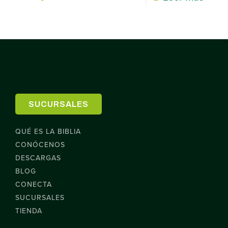
SUCURSALES
QUÉ ES LA BIBLIA
CONÓCENOS
DESCARGAS
BLOG
CONECTA
SUCURSALES
TIENDA