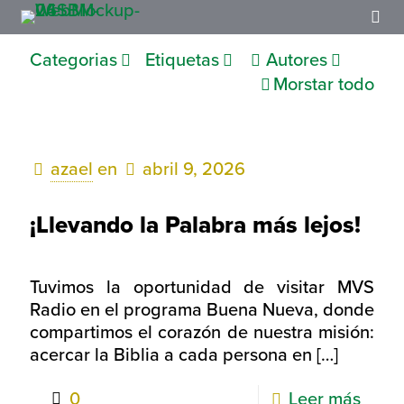
Categorias
Etiquetas
Autores
Morstar todo
azael
en
abril 9, 2026
¡Llevando la Palabra más lejos!
Tuvimos la oportunidad de visitar MVS
Radio en el programa Buena Nueva, donde
compartimos el corazón de nuestra misión:
acercar la Biblia a cada persona en
[…]
0
Leer más