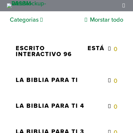
Categorias
Morstar todo
ESCRITO ESTÁ
0
INTERACTIVO 96
LA BIBLIA PARA TI
0
LA BIBLIA PARA TI 4
0
LA BIBLIA PARA TI 3
0