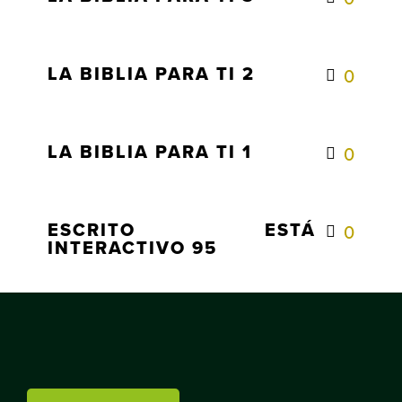
LA BIBLIA PARA TI 2
0
LA BIBLIA PARA TI 1
0
ESCRITO ESTÁ
0
INTERACTIVO 95