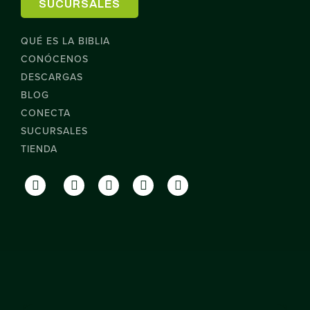
SUCURSALES
QUÉ ES LA BIBLIA
CONÓCENOS
DESCARGAS
BLOG
CONECTA
SUCURSALES
TIENDA