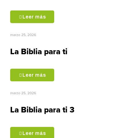
Leer más
marzo 25, 2026
La Biblia para ti
Leer más
marzo 25, 2026
La Biblia para ti 3
Leer más