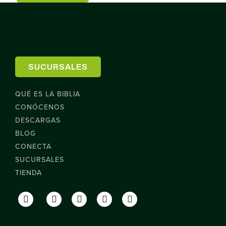
SUCURSALES
QUÉ ES LA BIBLIA
CONÓCENOS
DESCARGAS
BLOG
CONECTA
SUCURSALES
TIENDA