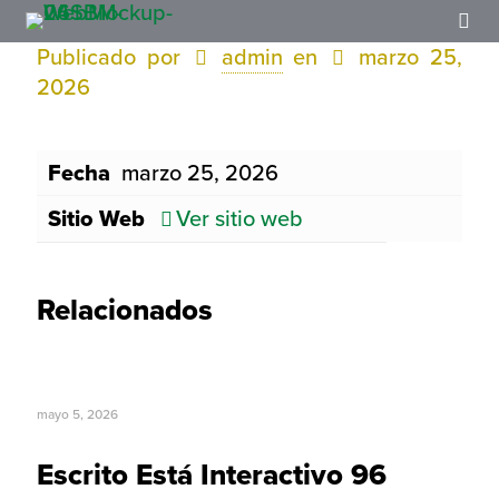
Publicado por
admin
en
marzo 25,
2026
Fecha
marzo 25, 2026
Sitio Web
Ver sitio web
Relacionados
mayo 5, 2026
Escrito Está Interactivo 96