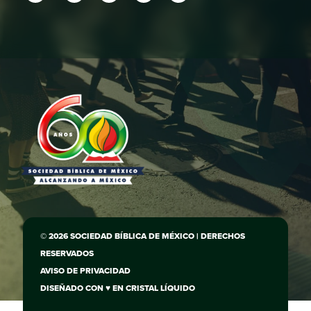
© 2026 SOCIEDAD BÍBLICA DE MÉXICO | DERECHOS
RESERVADOS
AVISO DE PRIVACIDAD
DISEÑADO CON ♥ EN
CRISTAL LÍQUIDO