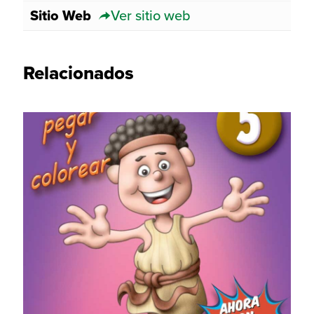
Sitio Web
Ver sitio web
Relacionados