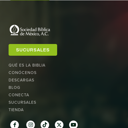
SUCURSALES
QUÉ ES LA BIBLIA
CONÓCENOS
DESCARGAS
BLOG
CONECTA
SUCURSALES
TIENDA