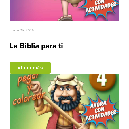
marzo 25, 2026
La Biblia para ti
Leer más