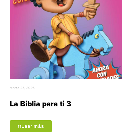
marzo 25, 2026
La Biblia para ti 3
Leer más