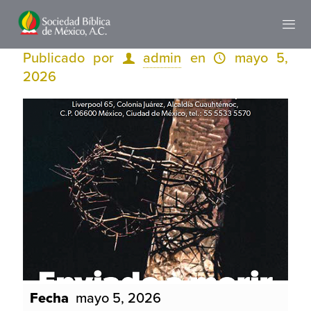
Publicado por
admin
en
mayo 5,
2026
Fecha
mayo 5, 2026