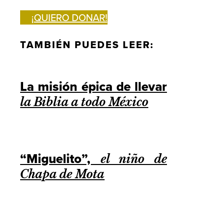
¡QUIERO DONAR!
TAMBIÉN PUEDES LEER:
La misión épica de llevar
la Biblia a todo México
“Miguelito”,
el niño de
Chapa de Mota