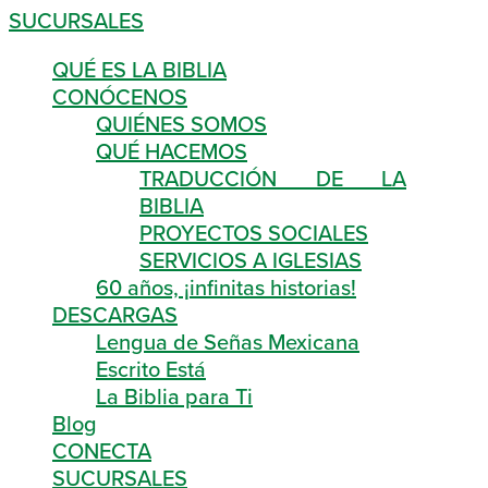
SUCURSALES
QUÉ ES LA BIBLIA
CONÓCENOS
QUIÉNES SOMOS
QUÉ HACEMOS
TRADUCCIÓN DE LA
BIBLIA
PROYECTOS SOCIALES
SERVICIOS A IGLESIAS
60 años, ¡infinitas historias!
DESCARGAS
Lengua de Señas Mexicana
Escrito Está
La Biblia para Ti
Blog
CONECTA
SUCURSALES