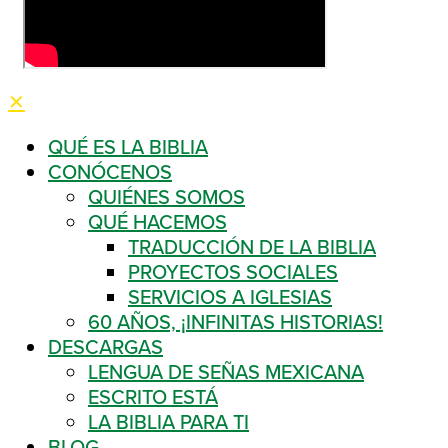
✕
QUÉ ES LA BIBLIA
CONÓCENOS
QUIÉNES SOMOS
QUÉ HACEMOS
TRADUCCIÓN DE LA BIBLIA
PROYECTOS SOCIALES
SERVICIOS A IGLESIAS
60 AÑOS, ¡INFINITAS HISTORIAS!
DESCARGAS
LENGUA DE SEÑAS MEXICANA
ESCRITO ESTÁ
LA BIBLIA PARA TI
BLOG