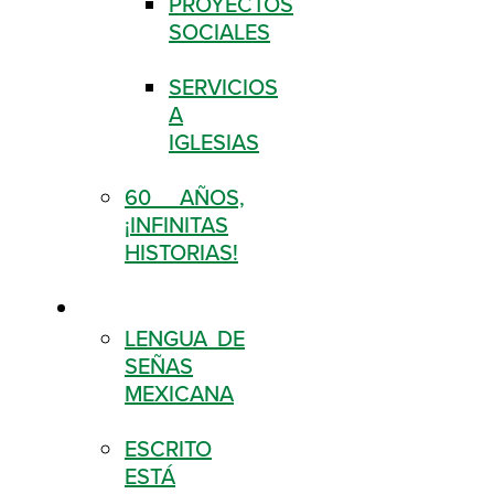
PROYECTOS
SOCIALES
SERVICIOS
A
IGLESIAS
60 AÑOS,
¡INFINITAS
HISTORIAS!
DESCARGAS
LENGUA DE
SEÑAS
MEXICANA
ESCRITO
ESTÁ