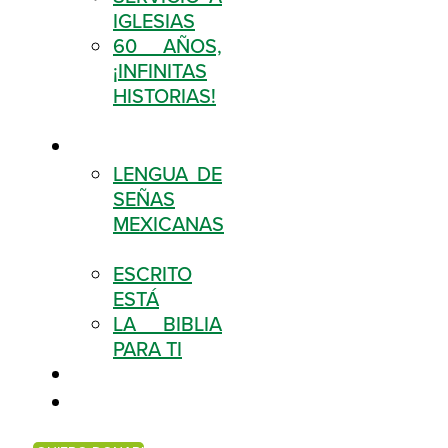
IGLESIAS
60 AÑOS,
¡INFINITAS
HISTORIAS!
RECURSOS
LENGUA DE
SEÑAS
MEXICANAS
ESCRITO
ESTÁ
LA BIBLIA
PARA TI
SUCURSALES
TIENDA