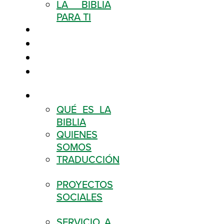
LA BIBLIA
PARA TI
BLOG
CONECTA
SUCURSALES
TIENDA
NOSOTROS
QUÉ ES LA
BIBLIA
QUIENES
SOMOS
TRADUCCIÓN
PROYECTOS
SOCIALES
SERVICIO A