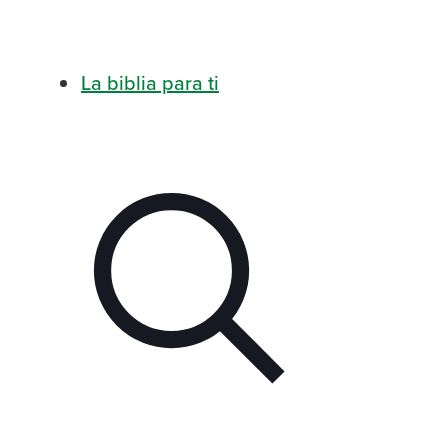
La biblia para ti