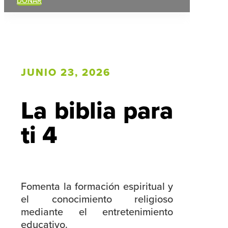
DONAR
JUNIO 23, 2026
La biblia para
ti 4
Fomenta la formación espiritual y
el conocimiento religioso
mediante el entretenimiento
educativo.