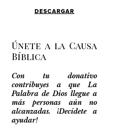
DESCARGAR
Únete a la Causa
Bíblica
Con tu donativo
contribuyes a que La
Palabra de Dios llegue a
más personas aún no
alcanzadas. ¡Decídete a
ayudar!