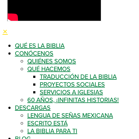
✕
QUÉ ES LA BIBLIA
CONÓCENOS
QUIÉNES SOMOS
QUÉ HACEMOS
TRADUCCIÓN DE LA BIBLIA
PROYECTOS SOCIALES
SERVICIOS A IGLESIAS
60 AÑOS, ¡INFINITAS HISTORIAS!
DESCARGAS
LENGUA DE SEÑAS MEXICANA
ESCRITO ESTÁ
LA BIBLIA PARA TI
BLOG