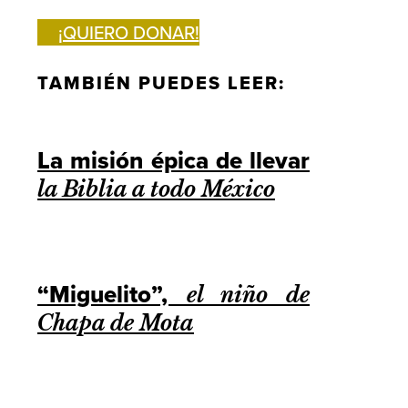
¡QUIERO DONAR!
TAMBIÉN PUEDES LEER:
La misión épica de llevar
la Biblia a todo México
“Miguelito”,
el niño de
Chapa de Mota