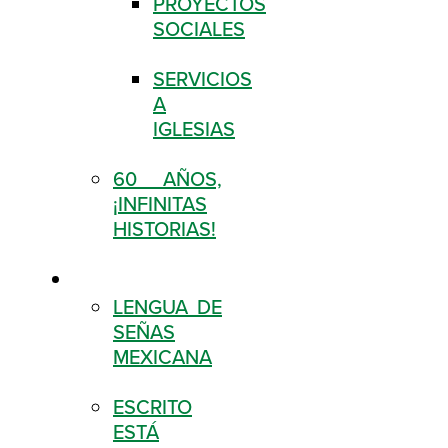
PROYECTOS
SOCIALES
SERVICIOS
A
IGLESIAS
60 AÑOS,
¡INFINITAS
HISTORIAS!
DESCARGAS
LENGUA DE
SEÑAS
MEXICANA
ESCRITO
ESTÁ