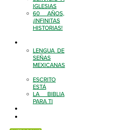
IGLESIAS
60 AÑOS,
¡INFINITAS
HISTORIAS!
RECURSOS
LENGUA DE
SEÑAS
MEXICANAS
ESCRITO
ESTÁ
LA BIBLIA
PARA TI
SUCURSALES
TIENDA