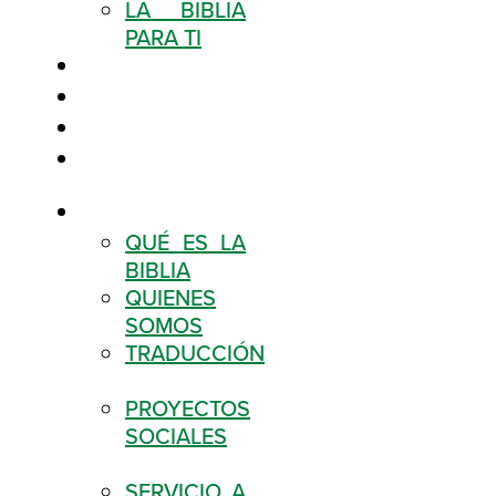
LA BIBLIA
PARA TI
BLOG
CONECTA
SUCURSALES
TIENDA
NOSOTROS
QUÉ ES LA
BIBLIA
QUIENES
SOMOS
TRADUCCIÓN
PROYECTOS
SOCIALES
SERVICIO A