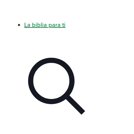
La biblia para ti