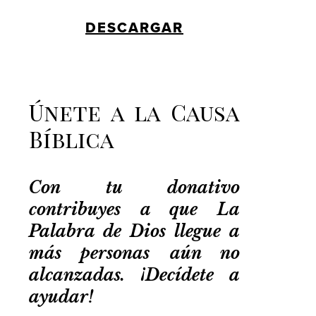
DESCARGAR
Únete a la Causa
Bíblica
Con tu donativo
contribuyes a que La
Palabra de Dios llegue a
más personas aún no
alcanzadas. ¡Decídete a
ayudar!