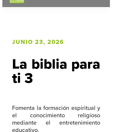
DONAR
JUNIO 23, 2026
La biblia para
ti 3
Fomenta la formación espiritual y
el conocimiento religioso
mediante el entretenimiento
educativo.