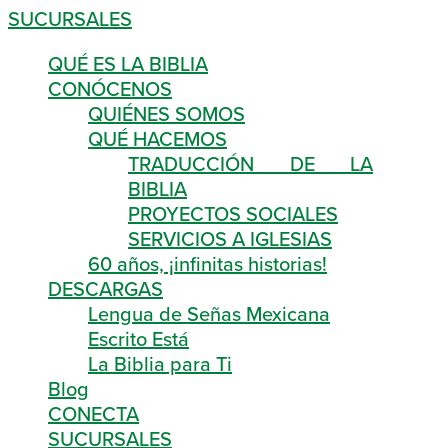
SUCURSALES
QUÉ ES LA BIBLIA
CONÓCENOS
QUIÉNES SOMOS
QUÉ HACEMOS
TRADUCCIÓN DE LA
BIBLIA
PROYECTOS SOCIALES
SERVICIOS A IGLESIAS
60 años, ¡infinitas historias!
DESCARGAS
Lengua de Señas Mexicana
Escrito Está
La Biblia para Ti
Blog
CONECTA
SUCURSALES