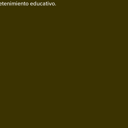
retenimiento educativo.