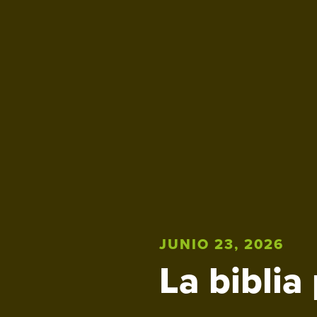
JUNIO 23, 2026
La biblia 