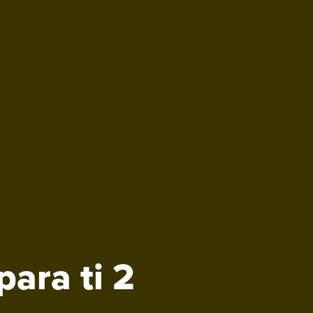
para ti 2