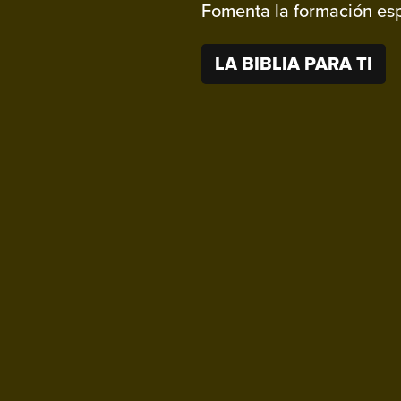
Fomenta la formación espi
LA BIBLIA PARA TI