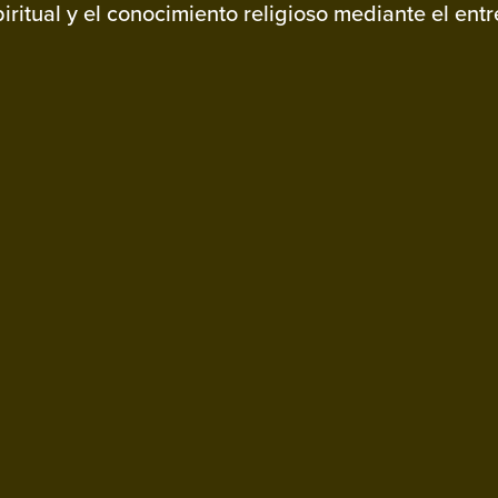
ritual y el conocimiento religioso mediante el ent