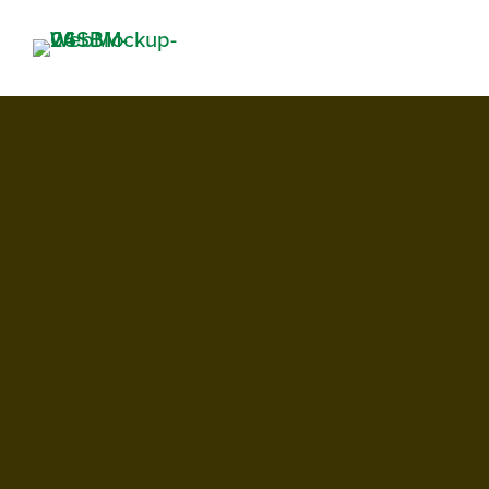
NOSOTROS