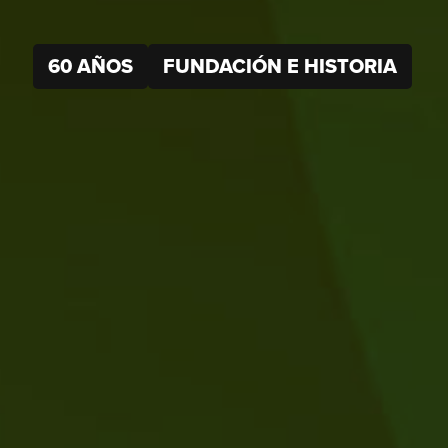
60 AÑOS
FUNDACIÓN E HISTORIA