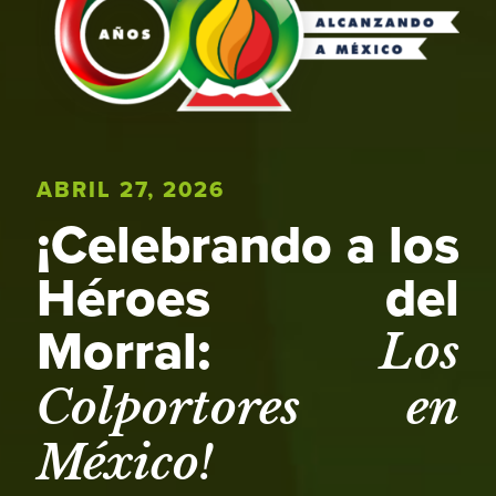
ABRIL 27, 2026
¡Celebrando a los
Héroes del
Morral:
Los
Colportores en
México!