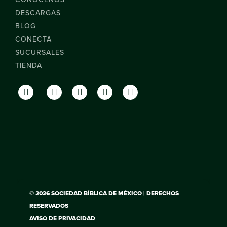
DESCARGAS
BLOG
CONECTA
SUCURSALES
TIENDA
© 2026 SOCIEDAD BÍBLICA DE MÉXICO | DERECHOS
RESERVADOS
AVISO DE PRIVACIDAD