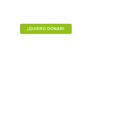
S
¡QUIERO DONAR!