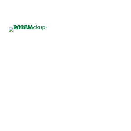
QUÉ ES LA BIBLIA
DESCARGA
CONECTA