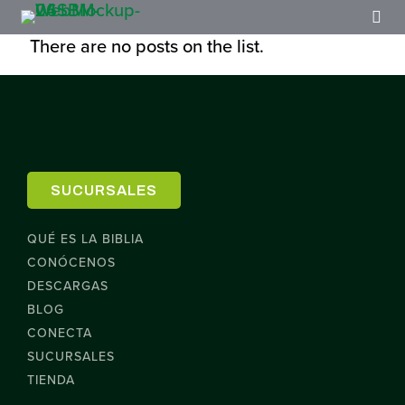
There are no posts on the list.
SUCURSALES
QUÉ ES LA BIBLIA
CONÓCENOS
DESCARGAS
BLOG
CONECTA
SUCURSALES
TIENDA