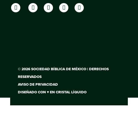
© 2026 SOCIEDAD BÍBLICA DE MÉXICO | DERECHOS
RESERVADOS
AVISO DE PRIVACIDAD
DISEÑADO CON ♥ EN
CRISTAL LÍQUIDO