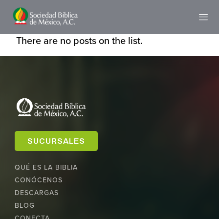
There are no posts on the list.
SUCURSALES
QUÉ ES LA BIBLIA
CONÓCENOS
DESCARGAS
BLOG
CONECTA