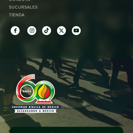
SUCURSALES
TIENDA