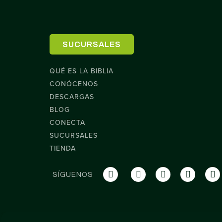
SUCURSALES
QUÉ ES LA BIBLIA
CONÓCENOS
DESCARGAS
BLOG
CONECTA
SUCURSALES
TIENDA
SÍGUENOS