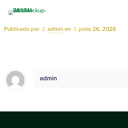
NOSOTROS
Publicado por
admin
en
junio 26, 2026
admin