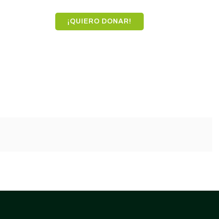
¡QUIERO DONAR!